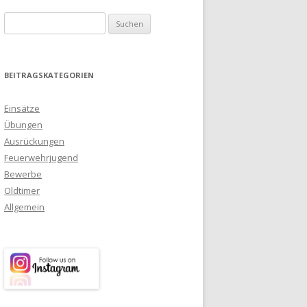
Suchen nach:
BEITRAGSKATEGORIEN
Einsätze
Übungen
Ausrückungen
Feuerwehrjugend
Bewerbe
Oldtimer
Allgemein