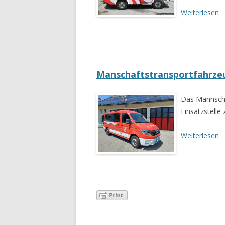
Weiterlesen
Manschaftstransportfahrze
Das Mannschaf
Einsatzstelle
Weiterlesen