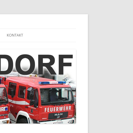
KONTAKT