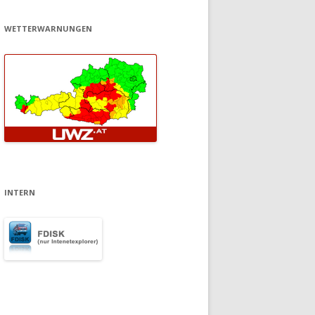
WETTERWARNUNGEN
INTERN