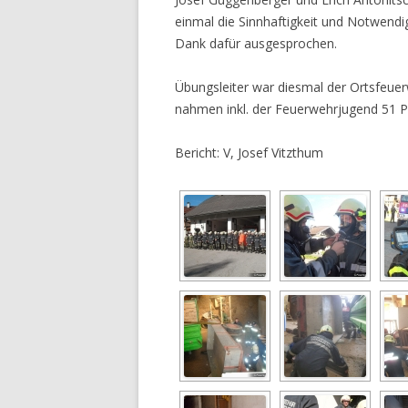
einmal die Sinnhaftigkeit und Notwendi
Dank dafür ausgesprochen.
Übungsleiter war diesmal der Ortsfeu
nahmen inkl. der Feuerwehrjugend 51 Pe
Bericht: V, Josef Vitzthum