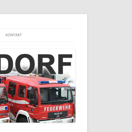
KONTAKT