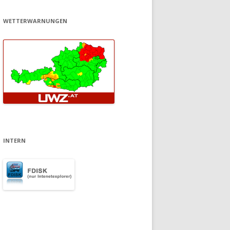
WETTERWARNUNGEN
INTERN