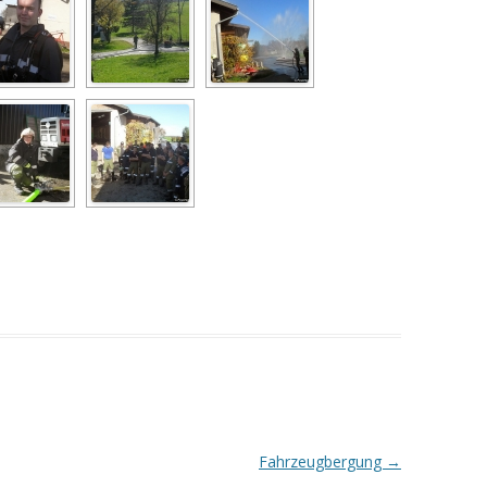
Fahrzeugbergung
→