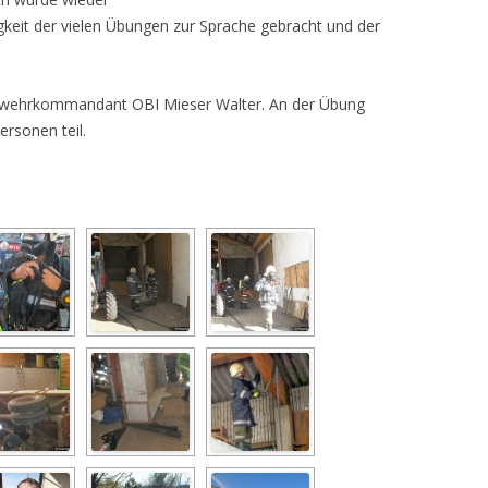
gkeit der vielen Übungen zur Sprache gebracht und der
erwehrkommandant OBI Mieser Walter. An der Übung
rsonen teil.