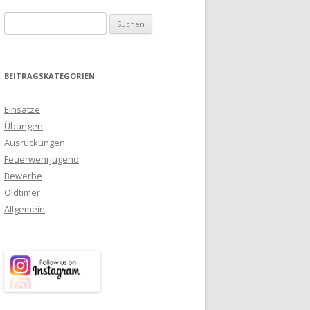
Suchen nach:
BEITRAGSKATEGORIEN
Einsätze
Übungen
Ausrückungen
Feuerwehrjugend
Bewerbe
Oldtimer
Allgemein