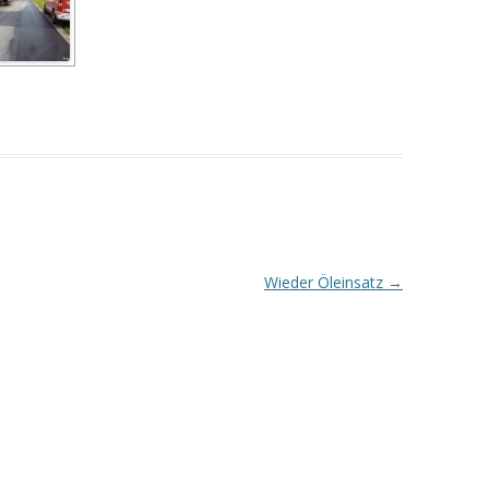
Wieder Öleinsatz
→