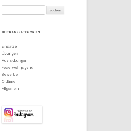
Suchen nach:
BEITRAGSKATEGORIEN
Einsätze
Übungen
Ausrückungen
Feuerwehrjugend
Bewerbe
Oldtimer
Allgemein