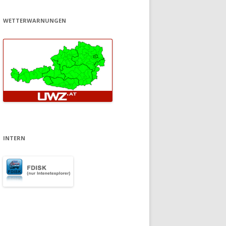
WETTERWARNUNGEN
INTERN