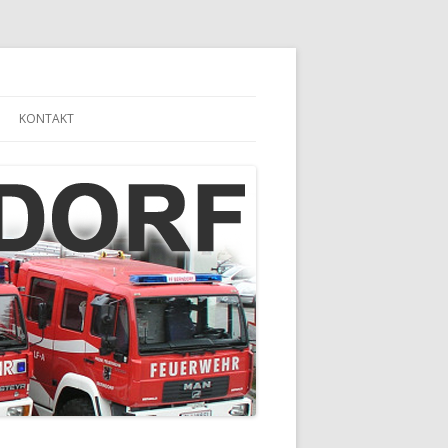
KONTAKT