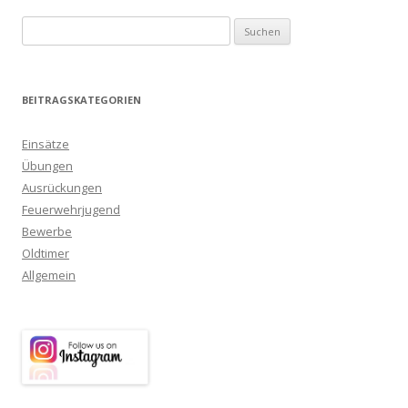
Suchen nach:
BEITRAGSKATEGORIEN
Einsätze
Übungen
Ausrückungen
Feuerwehrjugend
Bewerbe
Oldtimer
Allgemein