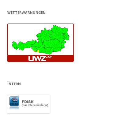
WETTERWARNUNGEN
INTERN