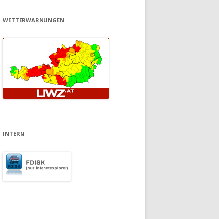
WETTERWARNUNGEN
INTERN