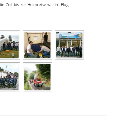
e Zeit bis zur Heimreise wie im Flug.