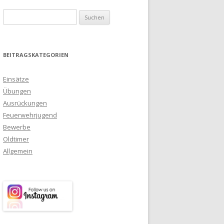
Suchen nach:
BEITRAGSKATEGORIEN
Einsätze
Übungen
Ausrückungen
Feuerwehrjugend
Bewerbe
Oldtimer
Allgemein