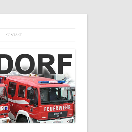
KONTAKT