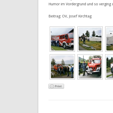
Humor im Vordergrund und so verging di
Beitrag: OV, Josef Kirchtag